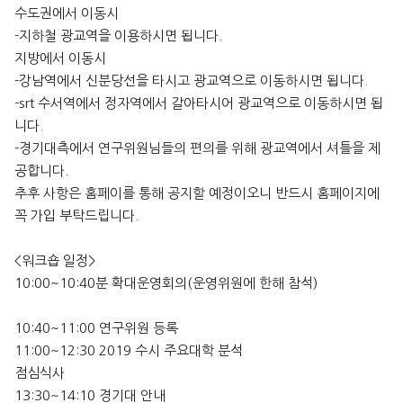
수도권에서 이동시
-지하철 광교역을 이용하시면 됩니다.
지방에서 이동시
-강남역에서 신분당선을 타시고 광교역으로 이동하시면 됩니다.
-srt 수서역에서 정자역에서 갈아타시어 광교역으로 이동하시면 됩
니다.
-경기대측에서 연구위원님들의 편의를 위해 광교역에서 셔틀을 제
공합니다.
추후 사항은 홈페이를 통해 공지할 예정이오니 반드시 홈페이지에
꼭 가입 부탁드립니다.
<워크숍 일정>
10:00~10:40분 확대운영회의(운영위원에 한해 참석)
10:40~11:00 연구위원 등록
11:00~12:30 2019 수시 주요대학 분석
점심식사
13:30~14:10 경기대 안내