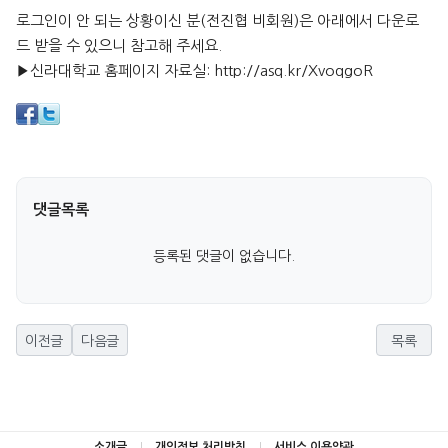
로그인이 안 되는 상황이신 분(전진협 비회원)은 아래에서 다운로
드 받을 수 있으니 참고해 주세요.
▶신라대학교 홈페이지 자료실:
http://asq.kr/XvoqgoR
댓글목록
등록된 댓글이 없습니다.
이전글
다음글
목록
소개글
개인정보 처리방침
서비스 이용약관