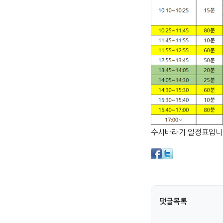
수시바라기 일정표입니다
댓글목록