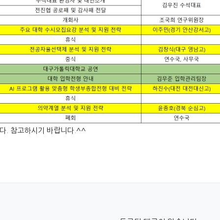
. 참고하시기 바랍니다.^^