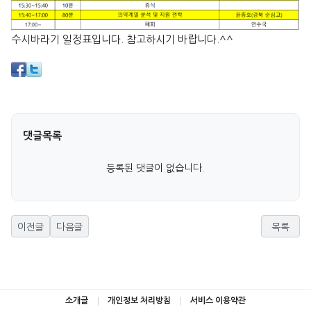
수시바라기 일정표입니다. 참고하시기 바랍니다.^^
댓글목록
등록된 댓글이 없습니다.
이전글
다음글
목록
소개글
개인정보 처리방침
서비스 이용약관