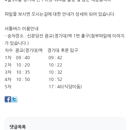
파일을 보시면 오시는길에 대한 안내가 상세히 되어 있습니다.
셔틀버스 이용안내
- 승차장소 : 신분당선 광교(경기대)역 1번 출구(첨부파일에 이미지
가 있습니다.)
차수 광교(경기대)역 경기대 후문 입구
1차 09 : 40 09 : 42
2차 10 : 20 10 : 22
3차 10 : 35 10 : 32
4차 10 : 50 10 : 52
5차 17 : 40(식당이동)
댓글목록