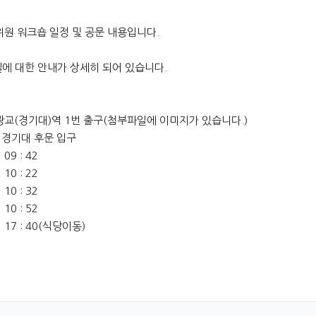
위원 워크숍 일정 및 공문 내용입니다.
에 대한 안내가 상세히 되어 있습니다.
 광교(경기대)역 1번 출구(첨부파일에 이미지가 있습니다.)
경기대 후문 입구
 : 42
 : 22
 : 32
 : 52
40(식당이동)