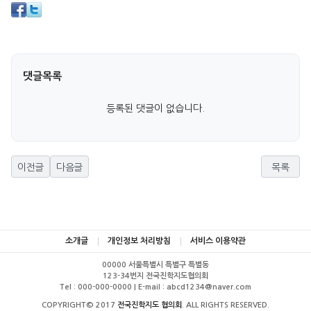
댓글목록
등록된 댓글이 없습니다.
이전글
다음글
목록
소개글
개인정보 처리방침
서비스 이용약관
00000 서울특별시 특별구 특별동
123-34번지 전국진학지도협의회
Tel : 000-000-0000 | E-mail : abcd1234@naver.com
COPYRIGHT© 2017
전국진학지도 협의회
. ALL RIGHTS RESERVED.