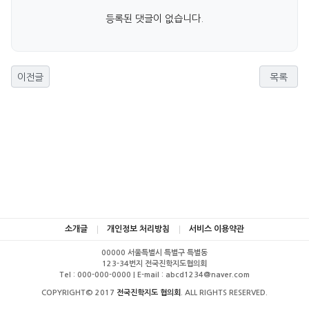
등록된 댓글이 없습니다.
이전글
목록
소개글
개인정보 처리방침
서비스 이용약관
00000 서울특별시 특별구 특별동
123-34번지 전국진학지도협의회
Tel : 000-000-0000 | E-mail : abcd1234@naver.com
COPYRIGHT© 2017
전국진학지도 협의회
. ALL RIGHTS RESERVED.