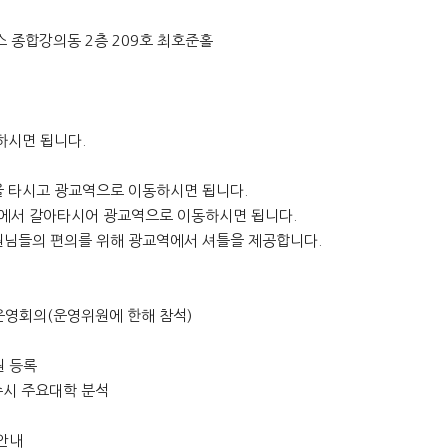
스 종합강의동 2층 209호 최호준홀
하시면 됩니다.
 타시고 광교역으로 이동하시면 됩니다.
자역에서 갈아타시어 광교역으로 이동하시면 됩니다.
님들의 편의를 위해 광교역에서 셔틀을 제공합니다.
확대운영회의(운영위원에 한해 참석)
원 등록
9 수시 주요대학 분석
 안내