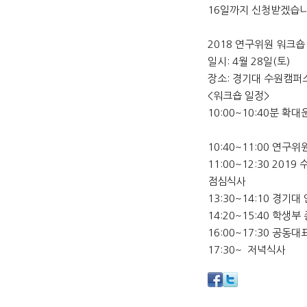
16일까지 신청받겠습
2018 연구위원 워크숍
일시: 4월 28일(토)
장소: 경기대 수원캠퍼
<워크숍 일정>
10:00~10:40분 
10:40~11:00 연구위
11:00~12:30 201
점심식사
13:30~14:10 경기대
14:20~15:40 학
16:00~17:30 공
17:30~ 저녁식사