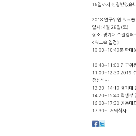
16일까지 신청받겠습
2018 연구위원 워크숍
일시: 4월 28일(토)
장소: 경기대 수원캠퍼
<워크숍 일정>
10:00~10:40분 
10:40~11:00 연구위
11:00~12:30 201
점심식사
13:30~14:10 경기대
14:20~15:40 학
16:00~17:30 공
17:30~ 저녁식사