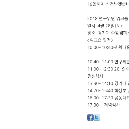
16일까지 신청받겠습
2018 연구위원 워크숍
일시: 4월 28일(토)
장소: 경기대 수원캠퍼
<워크숍 일정>
10:00~10:40분 
10:40~11:00 연구위
11:00~12:30 201
점심식사
13:30~14:10 경기대
14:20~15:40 학
16:00~17:30 공
17:30~ 저녁식사