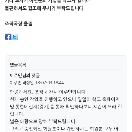
기타 교사가 아닌분의 가입을 막고자 합니다.
불편하셔도 협조해 주시기 부탁드립니다.
조직국장 올림
댓글목록
이주민님의 댓글
이주민
작성일
18-07-03 18:44
안녕하세요. 조직국 간사 이주민입니다.
현재 승인 작업을 진행하고 있으나 일일이 학교 홈페이지
및 통합메신저(경기)를 통해 확인하다보니 시간이 오래 걸
립니다.
넓은 아량으로 양해 부탁드립니다.
그리고 승인되신 회원분이나 가입하시는 회원분 모두 아