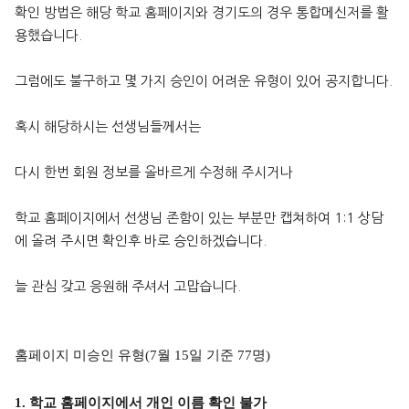
확인 방법은 해당 학교 홈페이지와 경기도의 경우 통합메신저를 활
용했습니다.
그럼에도 불구하고 몇 가지 승인이 어려운 유형이 있어 공지합니다.
혹시 해당하시는 선생님들께서는
다시 한번 회원 정보를 올바르게 수정해 주시거나
학교 홈페이지에서 선생님 존함이 있는 부분만 캡쳐하여 1:1 상담
에 올려 주시면 확인후 바로 승인하겠습니다.
늘 관심 갖고 응원해 주셔서 고맙습니다.
홈페이지 미승인 유형
(7
월
15
일 기준
77
명
)
1. 학교 홈페이지에서 개인 이름 확인 불가