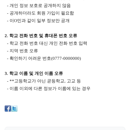
- 개인 정보 보호로 공개하지 않음
- 공개하더라도 회원 가입이 필요함
- 이
O
민과 같이 일부 정보만 공개
2.
학교 전화 번호 및 휴대폰 번호 오류
- 학교 전화 번호 대신 개인 전화 번호 입력
- 지역 번호 오류
- 확인하기 어려운 번호
(0777-0000000)
3.
학교 이름 및 개인 이름 오류
- **
고등학교가 아닌 곧등학교
,
고교 등
- 이름 이외에 다른 정보가 이름에 있는 경우