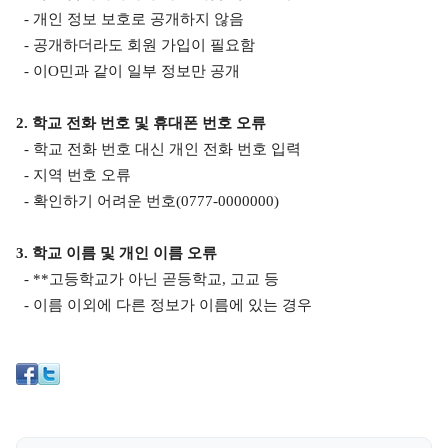
- 개인 정보 보호로 공개하지 않음
- 공개하더라도 회원 가입이 필요함
- 이
O
민과 같이 일부 정보만 공개
2.
학교 전화 번호 및 휴대폰 번호 오류
- 학교 전화 번호 대신 개인 전화 번호 입력
- 지역 번호 오류
- 확인하기 어려운 번호
(0777-0000000)
3.
학교 이름 및 개인 이름 오류
- **
고등학교가 아닌 곧등학교
,
고교 등
- 이름 이외에 다른 정보가 이름에 있는 경우