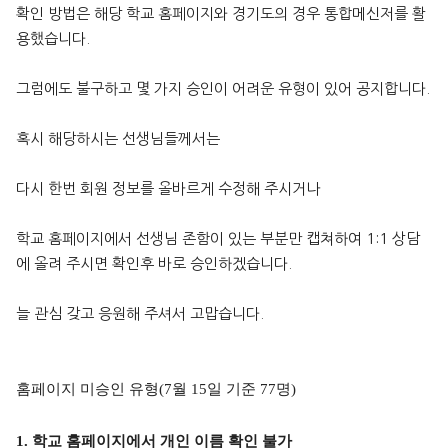
확인 방법은 해당 학교 홈페이지와 경기도의 경우 통합메신저를 활
용했습니다.
그럼에도 불구하고 몇 가지 승인이 어려운 유형이 있어 공지합니다.
혹시 해당하시는 선생님들께서는
다시 한번 회원 정보를 올바르게 수정해 주시거나
학교 홈페이지에서 선생님 존함이 있는 부분만 캡쳐하여 1:1 상담
에 올려 주시면 확인후 바로 승인하겠습니다.
늘 관심 갖고 응원해 주셔서 고맙습니다.
홈페이지 미승인 유형
(7
월
15
일 기준
77
명
)
1. 학교 홈페이지에서 개인 이름 확인 불가