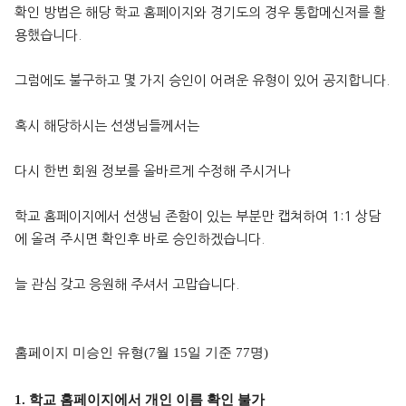
확인 방법은 해당 학교 홈페이지와 경기도의 경우 통합메신저를 활
용했습니다.
그럼에도 불구하고 몇 가지 승인이 어려운 유형이 있어 공지합니다.
혹시 해당하시는 선생님들께서는
다시 한번 회원 정보를 올바르게 수정해 주시거나
학교 홈페이지에서 선생님 존함이 있는 부분만 캡쳐하여 1:1 상담
에 올려 주시면 확인후 바로 승인하겠습니다.
늘 관심 갖고 응원해 주셔서 고맙습니다.
홈페이지 미승인 유형
(7
월
15
일 기준
77
명
)
1. 학교 홈페이지에서 개인 이름 확인 불가