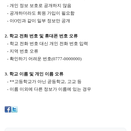
- 개인 정보 보호로 공개하지 않음
- 공개하더라도 회원 가입이 필요함
- 이
O
민과 같이 일부 정보만 공개
2.
학교 전화 번호 및 휴대폰 번호 오류
- 학교 전화 번호 대신 개인 전화 번호 입력
- 지역 번호 오류
- 확인하기 어려운 번호
(0777-0000000)
3.
학교 이름 및 개인 이름 오류
- **
고등학교가 아닌 곧등학교
,
고교 등
- 이름 이외에 다른 정보가 이름에 있는 경우