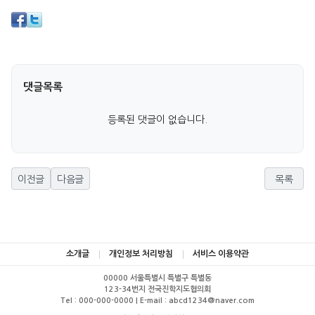
댓글목록
등록된 댓글이 없습니다.
이전글
다음글
목록
소개글
개인정보 처리방침
서비스 이용약관
00000 서울특별시 특별구 특별동
123-34번지 전국진학지도협의회
Tel : 000-000-0000 | E-mail : abcd1234@naver.com