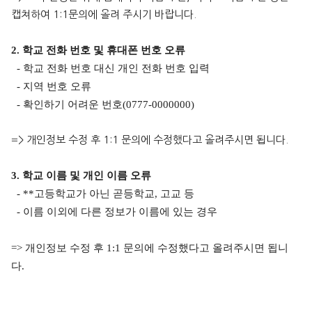
캡쳐하여 1:1문의에 올려 주시기 바랍니다.
2.
학교 전화 번호 및 휴대폰 번호 오류
- 학교 전화 번호 대신 개인 전화 번호 입력
- 지역 번호 오류
- 확인하기 어려운 번호
(0777-0000000)
=> 개인정보 수정 후 1:1 문의에 수정했다고 올려주시면 됩니다.
3.
학교 이름 및 개인 이름 오류
- **
고등학교가 아닌 곧등학교
,
고교 등
- 이름 이외에 다른 정보가 이름에 있는 경우
​=> 개인정보 수정 후 1:1 문의에 수정했다고 올려주시면 됩니
다.