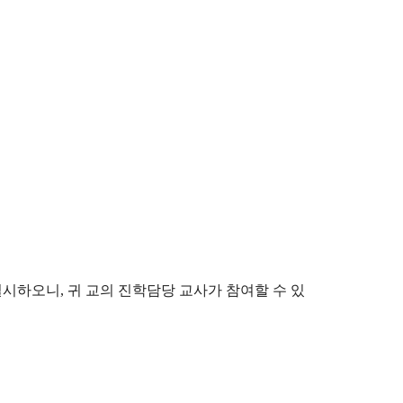
실시하오니
,
귀 교의 진학담당 교사가 참여할 수 있