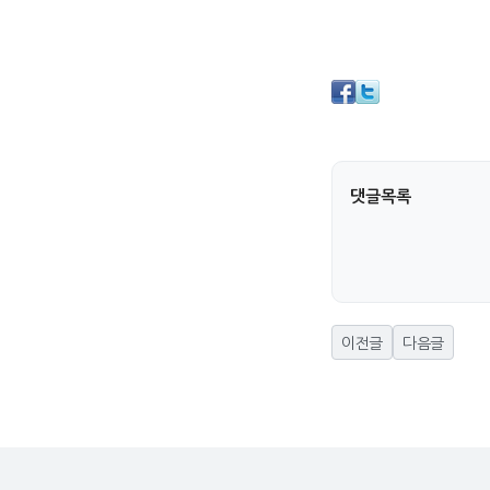
댓글목록
이전글
다음글