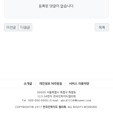
등록된 댓글이 없습니다.
이전글
다음글
목록
소개글
개인정보 처리방침
서비스 이용약관
00000 서울특별시 특별구 특별동
123-34번지 전국진학지도협의회
Tel : 000-000-0000 | E-mail : abcd1234@naver.com
COPYRIGHT© 2017
전국진학지도 협의회
. ALL RIGHTS RESERVED.