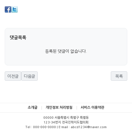
댓글목록
등록된 댓글이 없습니다.
이전글
다음글
목록
소개글
개인정보 처리방침
서비스 이용약관
00000 서울특별시 특별구 특별동
123-34번지 전국진학지도협의회
Tel : 000-000-0000 | E-mail : abcd1234@naver.com