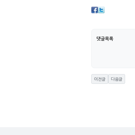
댓글목록
이전글
다음글