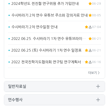
2024학년도 전진협 연구위원 추가 가입안내
06-29
수시바라기 2차 연수 유튜브 주소와 강의자료 안내
08-05
수시바라기 2차 연수일정 안내
07-04
2022.06.25. 수시바라기 1차 연수 유튜브라이브 주소입…
06-21
2022.06.25.(토) 수시바라기 1차 연수 일정표
06-21
2022 전국진학지도협의회 연구팀 연구계획서(요약)
06-16
더보기 >
일반자료실
연수행사