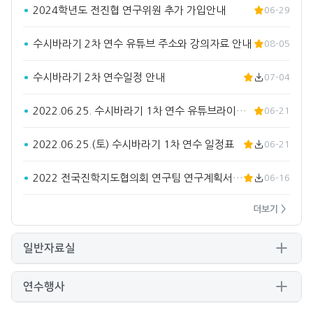
2024학년도 전진협 연구위원 추가 가입안내
06-29
수시바라기 2차 연수 유튜브 주소와 강의자료 안내
08-05
수시바라기 2차 연수일정 안내
07-04
2022.06.25. 수시바라기 1차 연수 유튜브라이브 주소입…
06-21
2022.06.25.(토) 수시바라기 1차 연수 일정표
06-21
2022 전국진학지도협의회 연구팀 연구계획서(요약)
06-16
더보기 >
일반자료실
연수행사