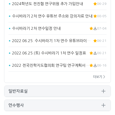
2024학년도 전진협 연구위원 추가 가입안내
06-29
수시바라기 2차 연수 유튜브 주소와 강의자료 안내
08-05
수시바라기 2차 연수일정 안내
07-04
2022.06.25. 수시바라기 1차 연수 유튜브라이브 주소입…
06-21
2022.06.25.(토) 수시바라기 1차 연수 일정표
06-21
2022 전국진학지도협의회 연구팀 연구계획서(요약)
06-16
더보기 >
일반자료실
연수행사