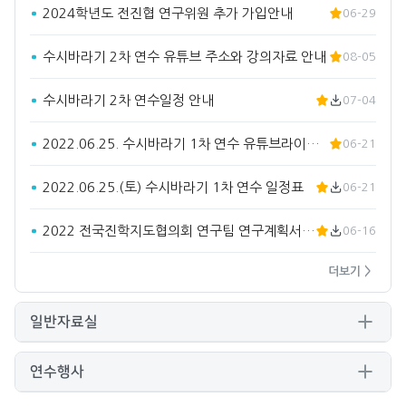
2024학년도 전진협 연구위원 추가 가입안내
06-29
수시바라기 2차 연수 유튜브 주소와 강의자료 안내
08-05
수시바라기 2차 연수일정 안내
07-04
2022.06.25. 수시바라기 1차 연수 유튜브라이브 주소입…
06-21
2022.06.25.(토) 수시바라기 1차 연수 일정표
06-21
2022 전국진학지도협의회 연구팀 연구계획서(요약)
06-16
더보기 >
일반자료실
연수행사