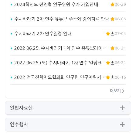
2024학년도 전진협 연구위원 추가 가입안내
06-29
수시바라기 2차 연수 유튜브 주소와 강의자료 안내
08-05
수시바라기 2차 연수일정 안내
07-04
2022.06.25. 수시바라기 1차 연수 유튜브라이브 주소입…
06-21
2022.06.25.(토) 수시바라기 1차 연수 일정표
06-21
2022 전국진학지도협의회 연구팀 연구계획서(요약)
06-16
더보기 >
일반자료실
연수행사