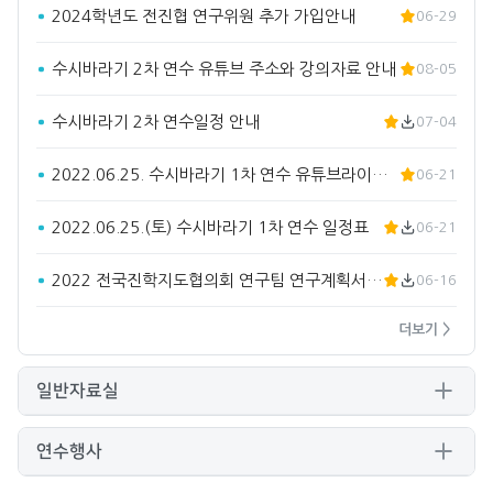
2024학년도 전진협 연구위원 추가 가입안내
06-29
수시바라기 2차 연수 유튜브 주소와 강의자료 안내
08-05
수시바라기 2차 연수일정 안내
07-04
2022.06.25. 수시바라기 1차 연수 유튜브라이브 주소입…
06-21
2022.06.25.(토) 수시바라기 1차 연수 일정표
06-21
2022 전국진학지도협의회 연구팀 연구계획서(요약)
06-16
더보기 >
일반자료실
연수행사