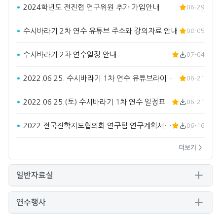
2024학년도 전진협 연구위원 추가 가입안내
06-29
수시바라기 2차 연수 유튜브 주소와 강의자료 안내
08-05
수시바라기 2차 연수일정 안내
07-04
2022.06.25. 수시바라기 1차 연수 유튜브라이브 주소입…
06-21
2022.06.25.(토) 수시바라기 1차 연수 일정표
06-21
2022 전국진학지도협의회 연구팀 연구계획서(요약)
06-16
더보기 >
일반자료실
연수행사