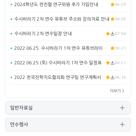
2024학년도 전진협 연구위원 추가 가입안내
06-29
수시바라기 2차 연수 유튜브 주소와 강의자료 안내
08-05
수시바라기 2차 연수일정 안내
07-04
2022.06.25. 수시바라기 1차 연수 유튜브라이브 주소입…
06-21
2022.06.25.(토) 수시바라기 1차 연수 일정표
06-21
2022 전국진학지도협의회 연구팀 연구계획서(요약)
06-16
더보기 >
일반자료실
연수행사