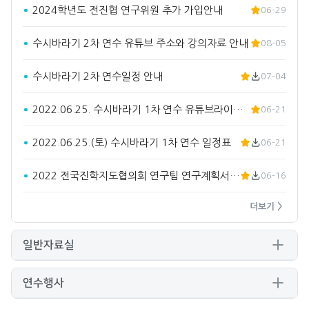
2024학년도 전진협 연구위원 추가 가입안내
06-29
수시바라기 2차 연수 유튜브 주소와 강의자료 안내
08-05
수시바라기 2차 연수일정 안내
07-04
2022.06.25. 수시바라기 1차 연수 유튜브라이브 주소입…
06-21
2022.06.25.(토) 수시바라기 1차 연수 일정표
06-21
2022 전국진학지도협의회 연구팀 연구계획서(요약)
06-16
더보기 >
일반자료실
연수행사