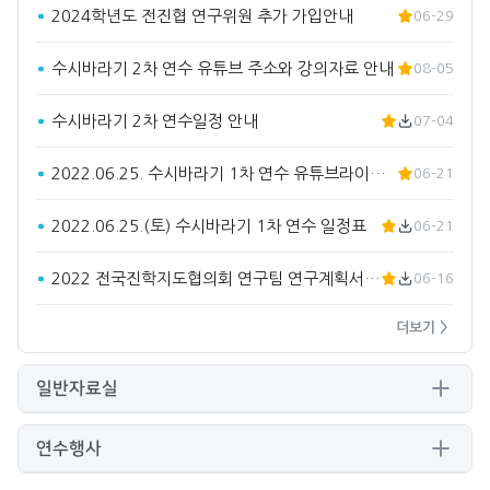
2024학년도 전진협 연구위원 추가 가입안내
06-29
수시바라기 2차 연수 유튜브 주소와 강의자료 안내
08-05
수시바라기 2차 연수일정 안내
07-04
2022.06.25. 수시바라기 1차 연수 유튜브라이브 주소입…
06-21
2022.06.25.(토) 수시바라기 1차 연수 일정표
06-21
2022 전국진학지도협의회 연구팀 연구계획서(요약)
06-16
더보기 >
일반자료실
연수행사