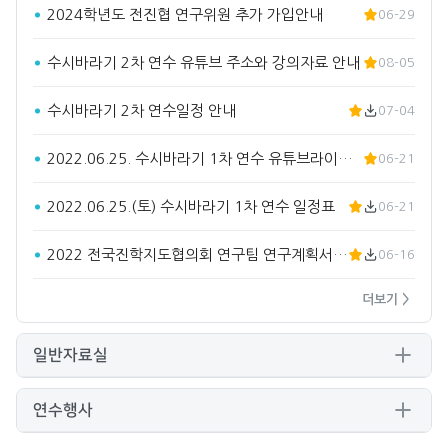
2024학년도 전진협 연구위원 추가 가입안내
06-29
수시바라기 2차 연수 유튜브 주소와 강의자료 안내
08-05
수시바라기 2차 연수일정 안내
07-04
2022.06.25. 수시바라기 1차 연수 유튜브라이브 주소입…
06-21
2022.06.25.(토) 수시바라기 1차 연수 일정표
06-21
2022 전국진학지도협의회 연구팀 연구계획서(요약)
06-16
더보기 >
일반자료실
연수행사