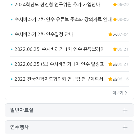
2024학년도 전진협 연구위원 추가 가입안내
06-29
수시바라기 2차 연수 유튜브 주소와 강의자료 안내
08-05
수시바라기 2차 연수일정 안내
07-04
2022.06.25. 수시바라기 1차 연수 유튜브라이브 주소입…
06-21
2022.06.25.(토) 수시바라기 1차 연수 일정표
06-21
2022 전국진학지도협의회 연구팀 연구계획서(요약)
06-16
더보기 >
일반자료실
연수행사