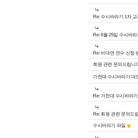
Re: 수시바라기 1차 
Re: 6월 25일 수시바
Re: 비대면 연수 신청
회원 관련 문의드립니
가천대 수시바라기 대
Re: 가천대 수시바라
Re: 회원 관련 문의드
수시바라기 파일