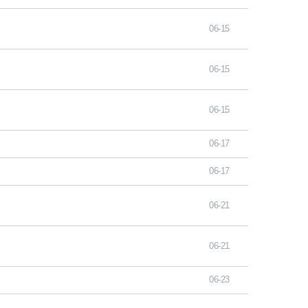
06-15
06-15
06-15
06-17
06-17
06-21
06-21
06-23