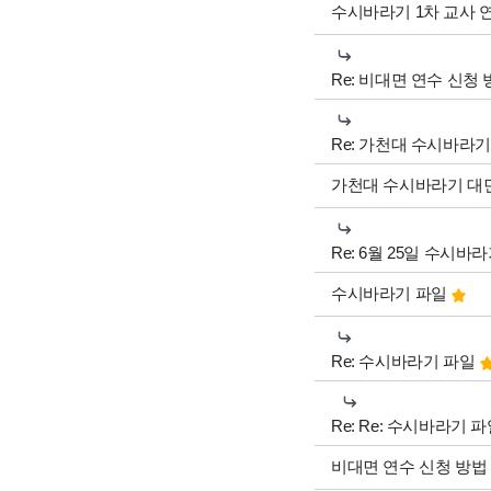
수시바라기 1차 교사 
Re: 비대면 연수 신청
Re: 가천대 수시바라
가천대 수시바라기 대
Re: 6월 25일 수시바
수시바라기 파일
Re: 수시바라기 파일
Re: Re: 수시바라기 
비대면 연수 신청 방법