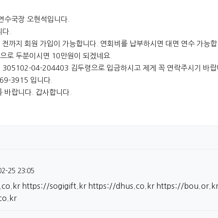
 연수국장 오현석입니다.
다.
전까지 회원 가입이 가능합니다. 연회비를 납부하시면 대면 연수 가능합
으로 두분이시면 10만원이 되겠네요.
5102-04-204403 김두령으로 입금하시고 제게 꼭 연락주시기 바랍
9-3915 입니다.
 바랍니다. 갑사합니다.
02-25 23:05
.co.kr
https://sogigift.kr
https://dhus.co.kr
https://bou.or.k
co.kr