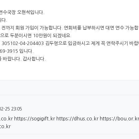
 연수국장 오현석입니다.
다.
전까지 회원 가입이 가능합니다. 연회비를 납부하시면 대면 연수 가능합
으로 두분이시면 10만원이 되겠네요.
5102-04-204403 김두령으로 입금하시고 제게 꼭 연락주시기 바랍
9-3915 입니다.
 바랍니다. 갑사합니다.
02-25 23:05
.co.kr
https://sogigift.kr
https://dhus.co.kr
https://bou.or.k
co.kr