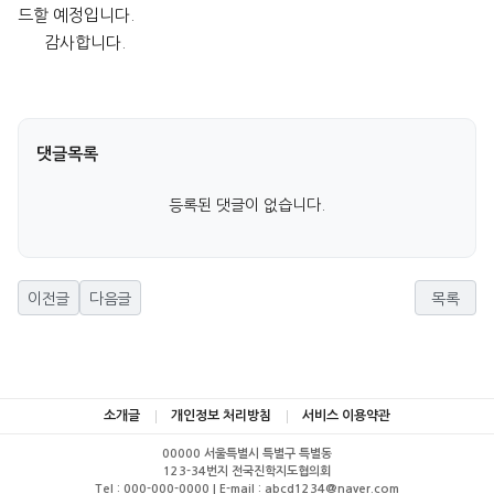
드할 예정입니다.
감사합니다.
댓글목록
등록된 댓글이 없습니다.
이전글
다음글
목록
소개글
개인정보 처리방침
서비스 이용약관
00000 서울특별시 특별구 특별동
123-34번지 전국진학지도협의회
Tel : 000-000-0000 | E-mail : abcd1234@naver.com