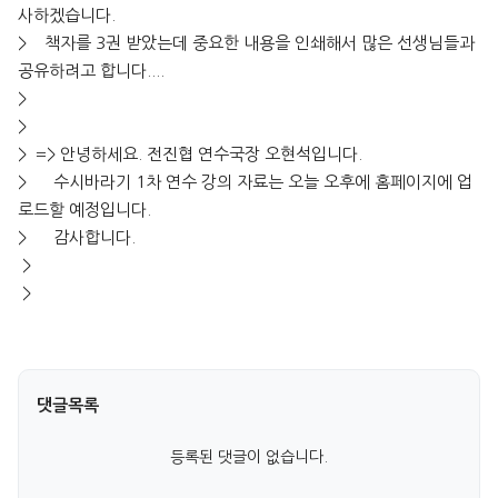
사하겠습니다.
> 책자를 3권 받았는데 중요한 내용을 인쇄해서 많은 선생님들과
공유하려고 합니다....
>
>
> => 안녕하세요. 전진협 연수국장 오현석입니다.
> 수시바라기 1차 연수 강의 자료는 오늘 오후에 홈페이지에 업
로드할 예정입니다.
> 감사합니다.
>
>
댓글목록
등록된 댓글이 없습니다.