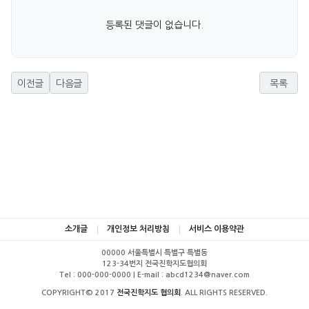
등록된 댓글이 없습니다.
이전글
다음글
목록
소개글
개인정보 처리방침
서비스 이용약관
00000 서울특별시 특별구 특별동
123-34번지 전국진학지도협의회
Tel : 000-000-0000 | E-mail : abcd1234@naver.com
COPYRIGHT© 2017
전국진학지도 협의회
. ALL RIGHTS RESERVED.