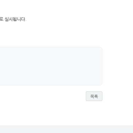
로 실시됩니다.
목록