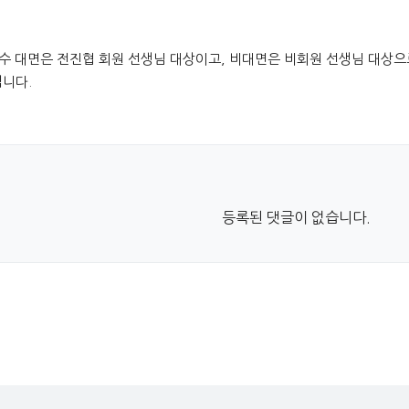
.
수 대면은 전진협 회원 선생님 대상이고, 비대면은 비회원 선생님 대상으
니다.
등록된 댓글이 없습니다.