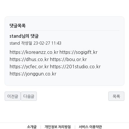
댓글목록
stand님의 댓글
stand
작성일
23-02-27 11:43
https://koreanzz.co.kr
https://sogigift.kr
https://dhus.co.kr
https://bou.or.kr
https://ycfec.or.kr
https://201studio.co.kr
https://jonggun.co.kr
이전글
다음글
목록
소개글
개인정보 처리방침
서비스 이용약관