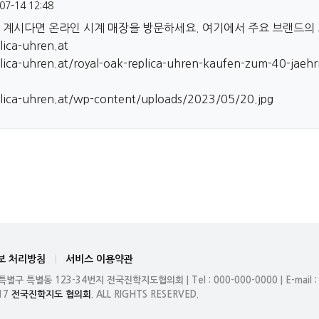
07-14 12:48
 계시다면 온라인 시계 매장을 방문하세요. 여기에서 주요 브랜드의
ica-uhren.at
ica-uhren.at/royal-oak-replica-uhren-kaufen-zum-40-jaehr
lica-uhren.at/wp-content/uploads/2023/05/20.jpg
보 처리방침
서비스 이용약관
 특별구 특별동
123-34번지 전국진학지도협의회
|
Tel : 000-000-0000 | E-mail
17
전국진학지도 협의회
. ALL RIGHTS RESERVED.