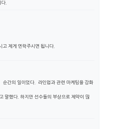
다.
하시고 제게 연락주시면 됩니다.
. 순간의 일이었다. 라인업과 관련 마케팅을 강화
고 말했다. 하지만 선수들의 부상으로 제약이 많