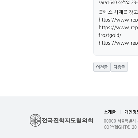
sara1640
작성일
23-
롤렉스 시계를 찾고
https://www.repl
https://www.repl
frostgold/
https://www.rep
이전글
다음글
소개글
개인정
00000 서울특별시
COPYRIGHT© 20