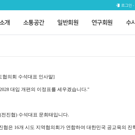
로그인
 소개
소통공간
일반회원
연구회원
수
지도협의회 수석대표 인사말]
2028 대입 개편의 이정표를 세우겠습니다."
전진협) 수석대표 문희태입니다.
 전진협은 16개 시도 지역협의회가 연합하여 대한민국 공교육의 