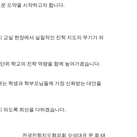
새로운 도약을 시작하고자 합니다.
이 교실 현장에서 실질적인 진학 지도의 무기가 되
 단위 학교의 진학 역량을 함께 높여가겠습니다.
 겪는 학생과 학부모님들께 가장 신뢰받는 대안을
이 되도록 최선을 다하겠습니다.
전국진학지도협의회 수석대표 문 희 태