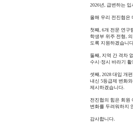
2026년, 급변하는
올해 우리 전진협은 
첫째, 6개 전문 연
학생부 위주 전형, 
도록 지원하겠습니다
둘째, 지역 간 격차 
수시·정시 바라기 활
셋째, 2028 대입 
내신 5등급제 변화와
제시하겠습니다.
전진협의 힘은 회원
변화를 두려워하지 
감사합니다.