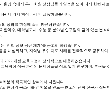
 입시 환경 속에서 우리 회원 선생님들의 열정을 모아 다시 한번 
다음 세 가지 핵심 과제에 집중하겠습니다.
구팀의 성과를 현장에 즉시 환류하겠습니다.
의치한약수, 대학별고사, 수능 등 분야별 연구팀의 깊이 있는 분석
.
없는 ‘진학 정보 공유 체계’를 공고히 하겠습니다.
동을 내실화하고, 지역별 우수 지도 사례를 전국적으로 공유하여
개편과 2022 개정 교육과정에 선제적으로 대응하겠습니다.
 교육과정 적용 과정의 문제점들을 심도 있게 연구하여, 혼란을
 여러분의 적극적인 참여에서 나옵니다.
않고 현장의 목소리를 정책으로 만드는 최고의 진학 전문가 집단