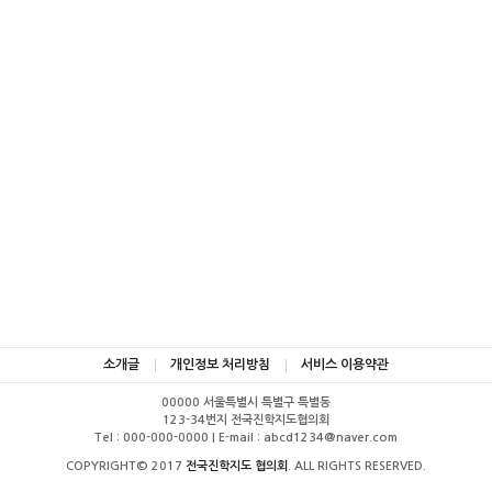
소개글
개인정보 처리방침
서비스 이용약관
00000 서울특별시 특별구 특별동
123-34번지 전국진학지도협의회
Tel : 000-000-0000 | E-mail : abcd1234@naver.com
COPYRIGHT© 2017
전국진학지도 협의회
. ALL RIGHTS RESERVED.