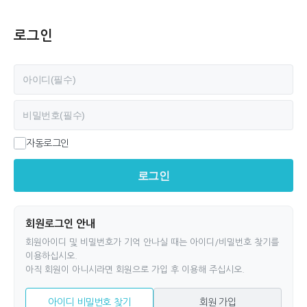
로그인
필수
아이디
필수
비밀번호
자동로그인
로그인
회원로그인 안내
회원아이디 및 비밀번호가 기억 안나실 때는 아이디/비밀번호 찾기를
이용하십시오.
아직 회원이 아니시라면 회원으로 가입 후 이용해 주십시오.
아이디 비밀번호 찾기
회원 가입