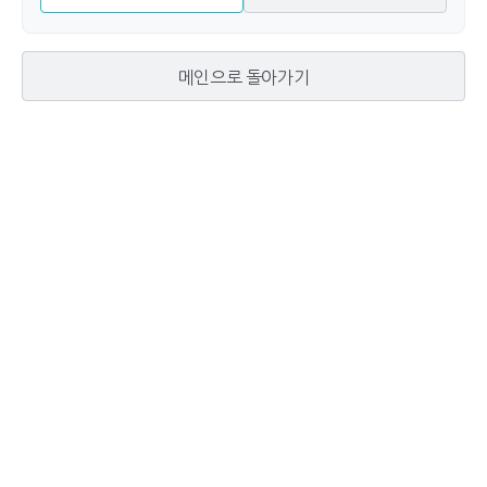
메인으로 돌아가기