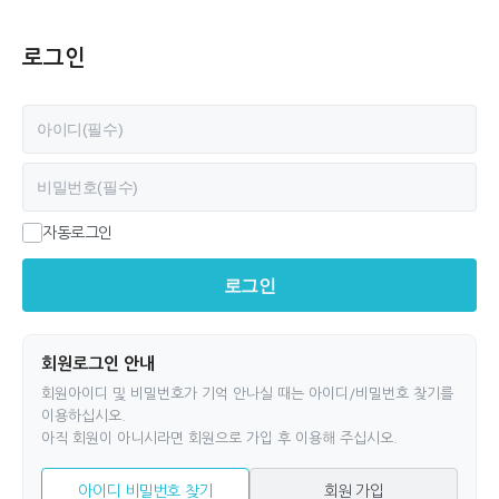
로그인
필수
아이디
필수
비밀번호
자동로그인
로그인
회원로그인 안내
회원아이디 및 비밀번호가 기억 안나실 때는 아이디/비밀번호 찾기를
이용하십시오.
아직 회원이 아니시라면 회원으로 가입 후 이용해 주십시오.
아이디 비밀번호 찾기
회원 가입