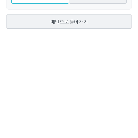
메인으로 돌아가기