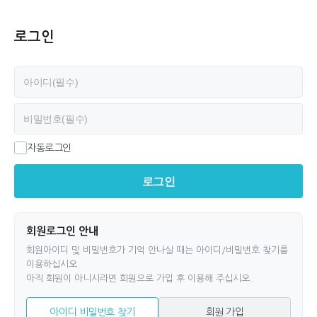
로그인
필수
아이디
필수
비밀번호
자동로그인
로그인
회원로그인 안내
회원아이디 및 비밀번호가 기억 안나실 때는 아이디/비밀번호 찾기를
이용하십시오.
아직 회원이 아니시라면 회원으로 가입 후 이용해 주십시오.
아이디 비밀번호 찾기
회원 가입