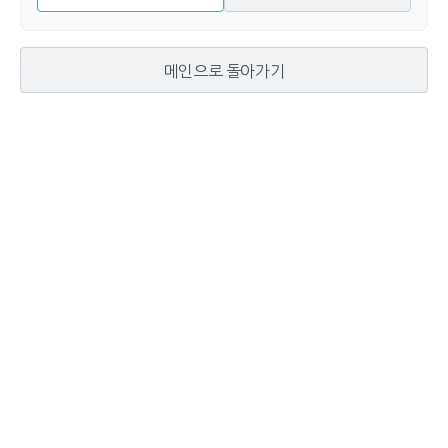
메인으로 돌아가기