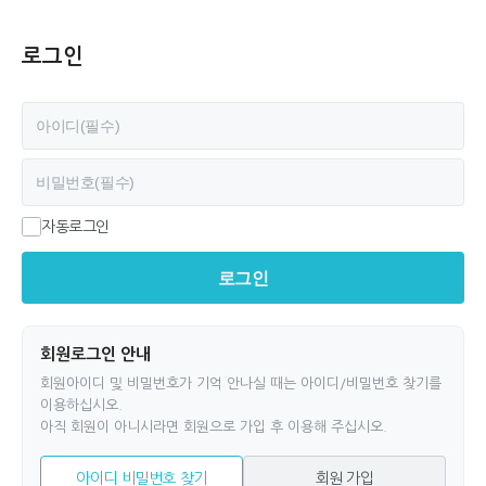
로그인
필수
아이디
필수
비밀번호
자동로그인
로그인
회원로그인 안내
회원아이디 및 비밀번호가 기억 안나실 때는 아이디/비밀번호 찾기를
이용하십시오.
아직 회원이 아니시라면 회원으로 가입 후 이용해 주십시오.
아이디 비밀번호 찾기
회원 가입