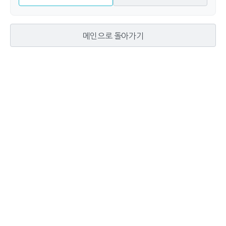
메인으로 돌아가기