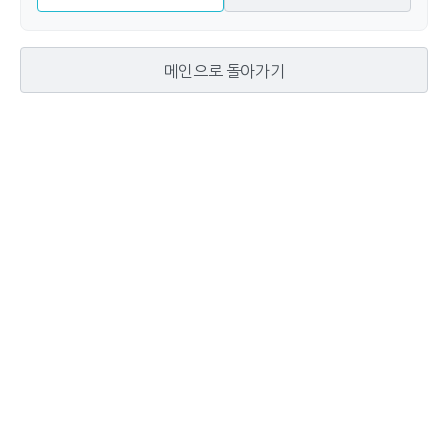
메인으로 돌아가기