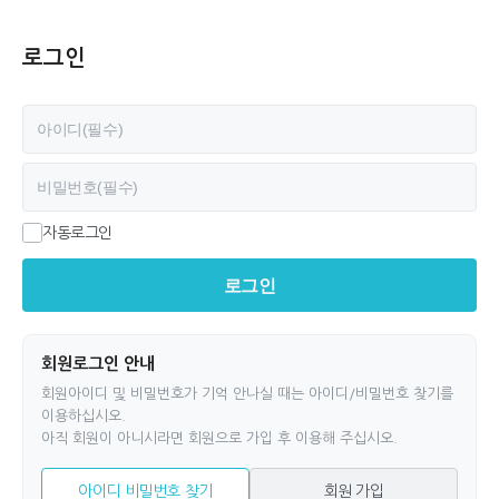
로그인
필수
아이디
필수
비밀번호
자동로그인
로그인
회원로그인 안내
회원아이디 및 비밀번호가 기억 안나실 때는 아이디/비밀번호 찾기를
이용하십시오.
아직 회원이 아니시라면 회원으로 가입 후 이용해 주십시오.
아이디 비밀번호 찾기
회원 가입